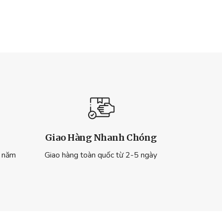
Giao Hàng Nhanh Chóng
ừ năm
Giao hàng toàn quốc từ 2-5 ngày