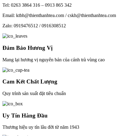
Tel: 0263 3864 316 – 0913 865 342
Email: ktbh@thienthanhtea.com / cskh@thienthanhtea.com
Zalo: 0919476512 / 0916308512
Đảm Bảo Hương Vị
Mang lại hương vị nguyên bản của cánh trà vùng cao
Cam Kết Chất Lượng
Quy trình sản xuất đặt tiêu chuẩn
Uy Tín Hàng Đầu
Thương hiệu uy tín lâu đời từ năm 1943