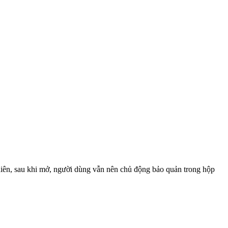
nhiên, sau khi mở, người dùng vẫn nên chủ động bảo quản trong hộp