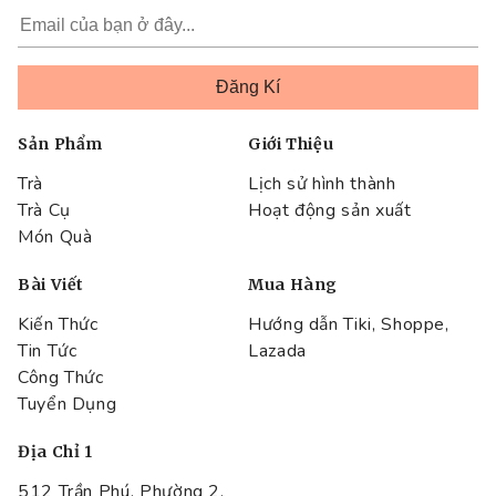
Sản Phẩm
Giới Thiệu
Trà
Lịch sử hình thành
Trà Cụ
Hoạt động sản xuất
Món Quà
Bài Viết
Mua Hàng
Kiến Thức
Hướng dẫn Tiki, Shoppe,
Tin Tức
Lazada
Công Thức
Tuyển Dụng
Địa Chỉ 1
512 Trần Phú, Phường 2,