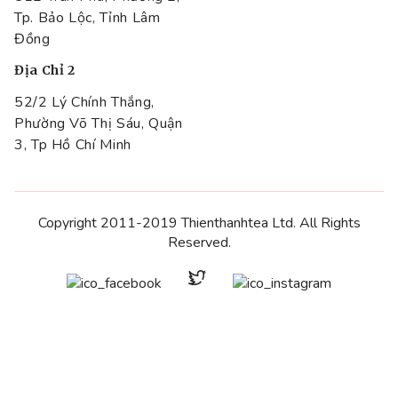
Tp. Bảo Lộc, Tỉnh Lâm
Đồng
Địa Chỉ 2
52/2 Lý Chính Thắng,
Phường Võ Thị Sáu, Quận
3, Tp Hồ Chí Minh
Copyright 2011-2019 Thienthanhtea Ltd. All Rights
Reserved.