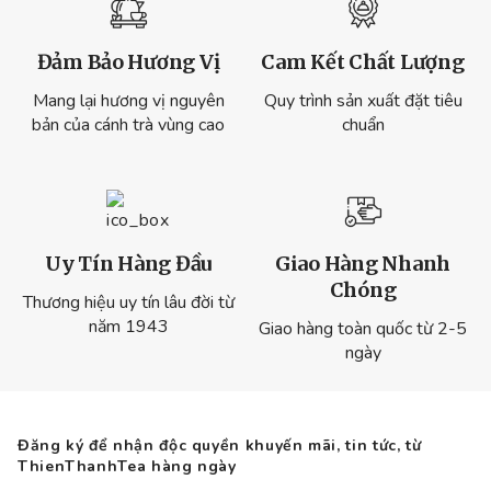
Đảm Bảo Hương Vị
Cam Kết Chất Lượng
Mang lại hương vị nguyên
Quy trình sản xuất đặt tiêu
bản của cánh trà vùng cao
chuẩn
Uy Tín Hàng Đầu
Giao Hàng Nhanh
Chóng
Thương hiệu uy tín lâu đời từ
năm 1943
Giao hàng toàn quốc từ 2-5
ngày
Đăng ký để nhận độc quyền khuyến mãi, tin tức, từ
ThienThanhTea hàng ngày