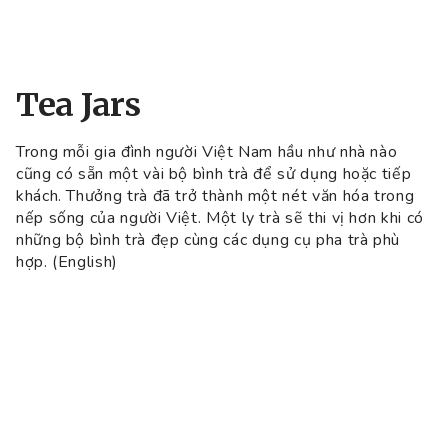
Tea Jars
Trong mỗi gia đình người Việt Nam hầu như nhà nào
cũng có sẵn một vài bộ bình trà để sử dụng hoặc tiếp
khách. Thưởng trà đã trở thành một nét văn hóa trong
nếp sống của người Việt. Một ly trà sẽ thi vị hơn khi có
những bộ bình trà đẹp cùng các dụng cụ pha trà phù
hợp. (English)