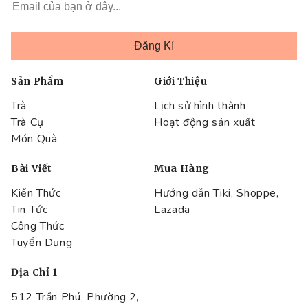
Sản Phẩm
Giới Thiệu
Trà
Lịch sử hình thành
Trà Cụ
Hoạt động sản xuất
Món Quà
Bài Viết
Mua Hàng
Kiến Thức
Hướng dẫn Tiki, Shoppe,
Tin Tức
Lazada
Công Thức
Tuyển Dụng
Địa Chỉ 1
512 Trần Phú, Phường 2,