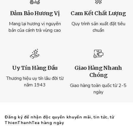
Đảm Bảo Hương Vị
Cam Kết Chất Lượng
Mang lại hương vị nguyên
Quy trình sản xuất đặt tiêu
bản của cánh trà vùng cao
chuẩn
Uy Tín Hàng Đầu
Giao Hàng Nhanh
Chóng
Thương hiệu uy tín lâu đời từ
năm 1943
Giao hàng toàn quốc từ 2-5
ngày
Đăng ký để nhận độc quyền khuyến mãi, tin tức, từ
ThienThanhTea hàng ngày