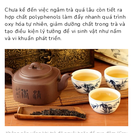
Chưa kể đến việc ngâm trà quá lâu còn tiết ra
hợp chất polyphenols làm đẩy nhanh quá trình
oxy hóa tự nhiên, giảm dưỡng chất trong trà và
tạo điều kiện lý tưởng để vi sinh vật như nấm
và vi khuẩn phát triển.